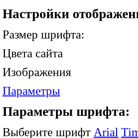
Настройки отображен
Размер шрифта:
Цвета сайта
Изображения
Параметры
Параметры шрифта:
Выберите шрифт
Arial
Ti