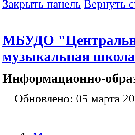
Закрыть панель
Вернуть с
МБУДО "Центральн
музыкальная школа"
Информационно-образ
Обновлено: 05 марта 2