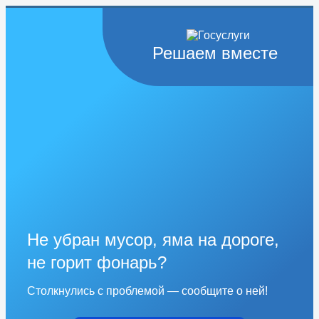
Решаем вместе
Не убран мусор, яма на дороге,
не горит фонарь?
Столкнулись с проблемой — сообщите о ней!