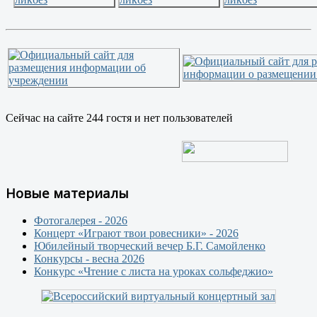
Сейчас на сайте 244 гостя и нет пользователей
Новые материалы
Фотогалерея - 2026
Концерт «Играют твои ровесники» - 2026
Юбилейный творческий вечер Б.Г. Самойленко
Конкурсы - весна 2026
Конкурс «Чтение с листа на уроках сольфеджио»