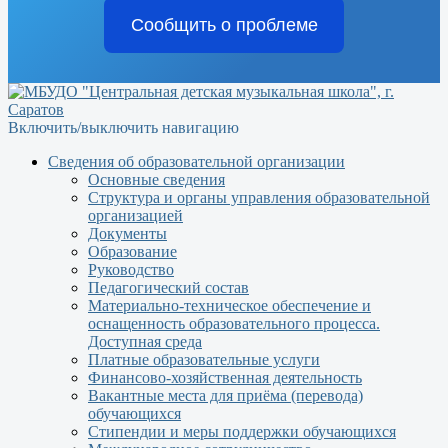
Сообщить о проблеме
Включить/выключить навигацию
Сведения об образовательной организации
Основные сведения
Структура и органы управления образовательной
организацией
Документы
Образование
Руководство
Педагогический состав
Материально-техническое обеспечение и
оснащенность образовательного процесса.
Доступная среда
Платные образовательные услуги
Финансово-хозяйственная деятельность
Вакантные места для приёма (перевода)
обучающихся
Стипендии и меры поддержки обучающихся