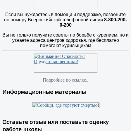
Если вы нуждаетесь в помощи и поддержке, позвоните
по номеру Всероссийской телефонной линии
8-800-200-
0-200
Вы не только получите советы по борьбе с курением, но и
узнаете адреса центров здоровья, где бесплатно
помогают курильщикам
Подробнее по ссылке...
Информационные материалы
Оставьте отзыв или поставьте оценку
работе школы