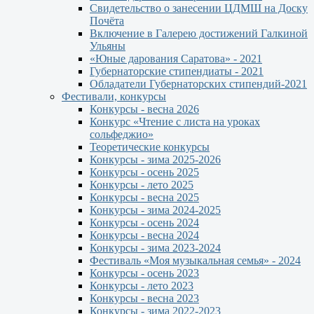
Свидетельство о занесении ЦДМШ на Доску
Почёта
Включение в Галерею достижений Галкиной
Ульяны
«Юные дарования Саратова» - 2021
Губернаторские стипендиаты - 2021
Обладатели Губернаторских стипендий-2021
Фестивали, конкурсы
Конкурсы - весна 2026
Конкурс «Чтение с листа на уроках
сольфеджио»
Теоретические конкурсы
Конкурсы - зима 2025-2026
Конкурсы - осень 2025
Конкурсы - лето 2025
Конкурсы - весна 2025
Конкурсы - зима 2024-2025
Конкурсы - осень 2024
Конкурсы - весна 2024
Конкурсы - зима 2023-2024
Фестиваль «Моя музыкальная семья» - 2024
Конкурсы - осень 2023
Конкурсы - лето 2023
Конкурсы - весна 2023
Конкурсы - зима 2022-2023