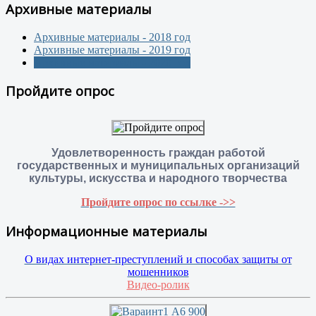
Архивные материалы
Архивные материалы - 2018 год
Архивные материалы - 2019 год
Архивные материалы - 2020 год
Пройдите опрос
Удовлетворенность граждан работой
государственных и муниципальных организаций
культуры, искусства и народного творчества
Пройдите опрос по ссылке ->>
Информационные материалы
О видах интернет-преступлений и способах защиты от
мошенников
Видео-ролик