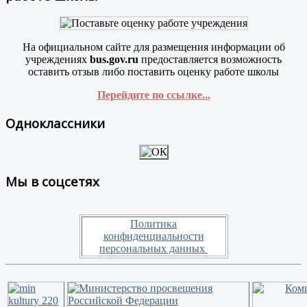
На официальном сайте для размещения информации об
учреждениях
bus.gov.ru
предоставляется возможность
оставить отзыв либо поставить оценку работе школы
Перейдите по ссылке...
Одноклассники
Мы в соцсетях
Политика
конфиденциальности
персональных данных