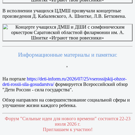
В исполнении учащихся ЦДМШ прозвучали концертные
произведения Д. Кабалевского, А. Шнитке, Л.В. Бетховена.
Информационные материалы и памятки:
На портале
https://deti-inform.ru/2026/07/25/vserossijskij-obzor-
deti-rossii-sila-gosudarstva/
формируется Всероссийский обзор
"Дети России - сила государства".
Обзор направлен на совершенствование социальной сферы и
улучшение жизни каждого ребенка.
Форум "Сильные идеи для нового времени" состоится 22-23
июля 2026 г.
Приглашаем к участию!