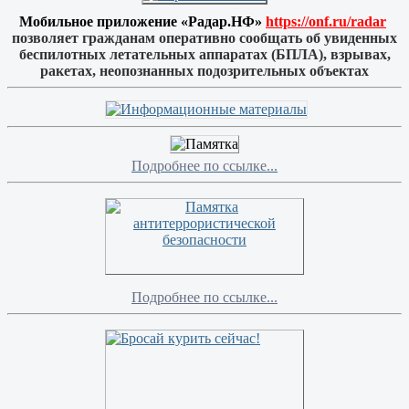
Мобильное приложение «Радар.НФ»
https://onf.ru/radar
позволяет гражданам оперативно сообщать об увиденных
беспилотных летательных аппаратах (БПЛА), взрывах,
ракетах, неопознанных подозрительных объектах
Подробнее по ссылке...
Подробнее по ссылке...