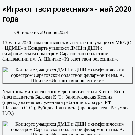
«Играют твои ровесники» - май 2020
года
Обновлено: 29 июня 2024
15 марта 2020 года состоялось выступление учащихся МБУДО
«ЦДМШ» в Концерте учащихся ДМШ и ДШИ с
симфоническим оркестром Саратовской областной
филармонии им. А. Шнитке «Играют твои ровесники».
Участниками творческого мероприятия стали Князев Егор
(преподаватель Бадалян К.Ч.), Заиончковская Ксения
(преподаватель заслуженный работник культуры РФ
Щеголева О.С.), Рубцова Елизавета (преподаватель Разумова
Н.О.).