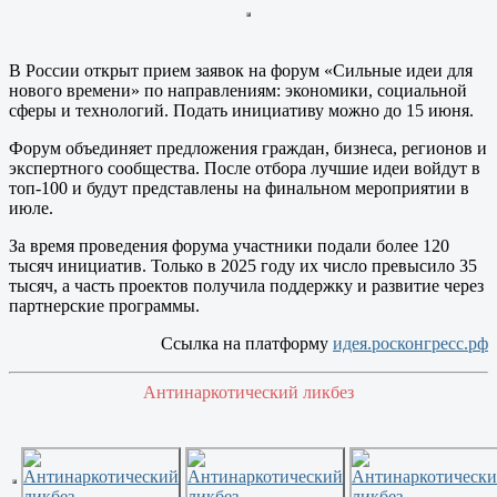
В России открыт прием заявок на форум «Сильные идеи для
нового времени» по направлениям: экономики, социальной
сферы и технологий. Подать инициативу можно до 15 июня.
Форум объединяет предложения граждан, бизнеса, регионов и
экспертного сообщества. После отбора лучшие идеи войдут в
топ-100 и будут представлены на финальном мероприятии в
июле.
За время проведения форума участники подали более 120
тысяч инициатив. Только в 2025 году их число превысило 35
тысяч, а часть проектов получила поддержку и развитие через
партнерские программы.
Ссылка на платформу
идея.росконгресс.рф
Антинаркотический ликбез