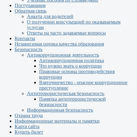
Поступающим
Обратная связь
Анкета для родителей
О получении консультаций по оказываемым
услугам
Ответы на часто задаваемые вопросы
Контакты
Независимая оценка качества образования
Безопасность
Антикоррупционная деятельность
Антикоррупционная политика
Что нужно знать о коррупции
Правовые основы противодействия
коррупции
Взяточничество - опасное коррупционное
преступление
Антитеррористическая безопасность
Памятка антитеррористической
безопасности
Информационная безопасность
Охрана труда
Информационные материалы и памятки
Карта сайта
Купить билет