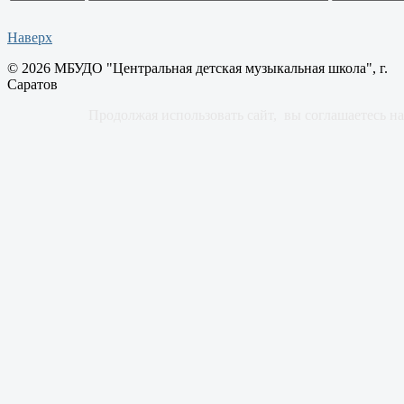
Наверх
© 2026 МБУДО "Центральная детская музыкальная школа", г.
Саратов
Продолжая использовать сайт, вы соглашаетесь 