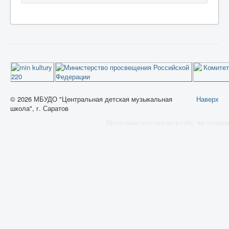
© 2026 МБУДО "Центральная детская музыкальная
Наверх
школа", г. Саратов
Продолжая использовать сайт, вы соглаш