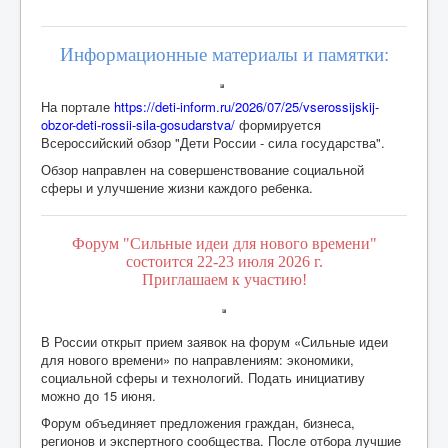
Информационные материалы и памятки:
На портале
https://deti-inform.ru/2026/07/25/vserossijskij-
obzor-deti-rossii-sila-gosudarstva/
формируется
Всероссийский обзор "Дети России - сила государства".
Обзор направлен на совершенствование социальной
сферы и улучшение жизни каждого ребенка.
Форум "Сильные идеи для нового времени"
состоится 22-23 июля 2026 г.
Приглашаем к участию!
В России открыт прием заявок на форум «Сильные идеи
для нового времени» по направлениям: экономики,
социальной сферы и технологий. Подать инициативу
можно до 15 июня.
Форум объединяет предложения граждан, бизнеса,
регионов и экспертного сообщества. После отбора лучшие