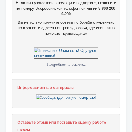
Если вы нуждаетесь в помощи и поддержке, позвоните
по номеру Всероссийской телефонной линии
8-800-200-
0-200
Вы не только получите советы по борьбе с курением,
но и узнаете адреса центров здоровья, где бесплатно
помогают курильщикам
Подробнее по ссылке...
Информационные материалы
Оставьте отзыв или поставьте оценку работе
школы