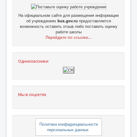
На официальном сайте для размещения информации
об учреждениях
bus.gov.ru
предоставляется
возможность оставить отзыв либо поставить оценку
работе школы
Перейдите по ссылке...
Одноклассники
Мы в соцсетях
Политика конфиденциальности
персональных данных