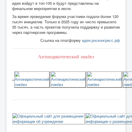
идеи войдут в топ-100 и будут представлены на
финальном мероприятии в июле.
За время проведения форума участники подали более 120
тысяч инициатив. Только в 2025 году их число превысило
35 тысяч, а часть проектов получила поддержку и развитие
через партнерские программы.
Ссылка на платформу
идея.росконгресс.рф
Антинаркотический ликбез