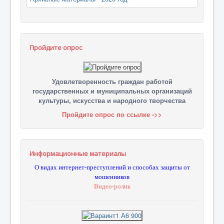
Пройдите опрос
Удовлетворенность граждан работой
государственных и муниципальных организаций
культуры, искусства и народного творчества
Пройдите опрос по ссылке ->>
Информационные материалы
О видах интернет-преступлений и способах защиты от
мошенников
Видео-ролик