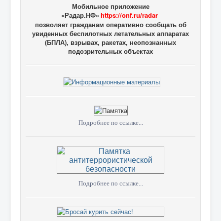
Мобильное приложение
«Радар.НФ»
https://onf.ru/radar
позволяет гражданам оперативно сообщать об
увиденных беспилотных летательных аппаратах
(БПЛА), взрывах, ракетах, неопознанных
подозрительных объектах
Подробнее по ссылке...
Подробнее по ссылке...