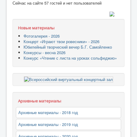
Сейчас на сайте 57 гостей и нет пользователей
Новые материалы
Фотогалерея - 2026
Концерт «Играют твои ровесники» - 2026
Юбилейный творческий вечер Б.Г. Самойленко
Конкурсы - весна 2026
Конкурс «Чтение с листа на уроках сольфеджио»
Архивные материалы
Архивные материалы - 2018 год
Архивные материалы - 2019 год
Архивные материалы - 2020 год