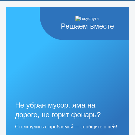
Решаем вместе
Не убран мусор, яма на
дороге, не горит фонарь?
Столкнулись с проблемой — сообщите о ней!