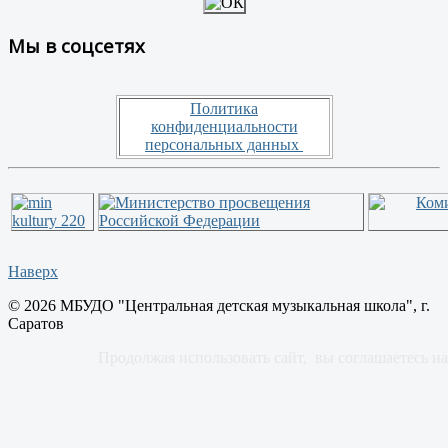
Мы в соцсетях
Политика
конфиденциальности
персональных данных
Наверх
© 2026 МБУДО "Центральная детская музыкальная школа", г.
Саратов
Продолжая использовать сайт, вы соглашаетесь 