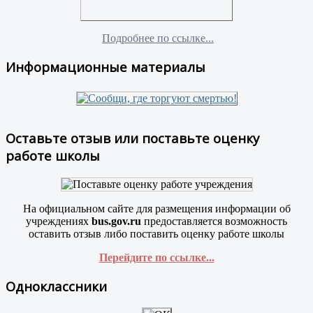
Подробнее по ссылке...
Информационные материалы
Оставьте отзыв или поставьте оценку
работе школы
На официальном сайте для размещения информации об
учреждениях
bus.gov.ru
предоставляется возможность
оставить отзыв либо поставить оценку работе школы
Перейдите по ссылке...
Одноклассники