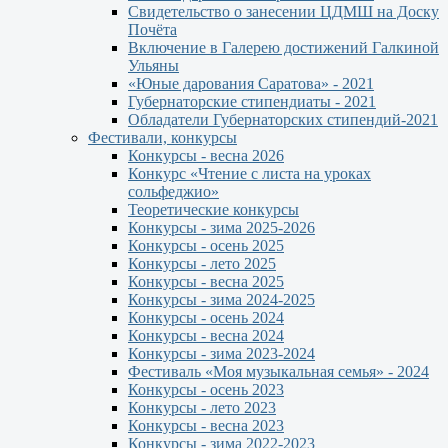
Свидетельство о занесении ЦДМШ на Доску
Почёта
Включение в Галерею достижений Галкиной
Ульяны
«Юные дарования Саратова» - 2021
Губернаторские стипендиаты - 2021
Обладатели Губернаторских стипендий-2021
Фестивали, конкурсы
Конкурсы - весна 2026
Конкурс «Чтение с листа на уроках
сольфеджио»
Теоретические конкурсы
Конкурсы - зима 2025-2026
Конкурсы - осень 2025
Конкурсы - лето 2025
Конкурсы - весна 2025
Конкурсы - зима 2024-2025
Конкурсы - осень 2024
Конкурсы - весна 2024
Конкурсы - зима 2023-2024
Фестиваль «Моя музыкальная семья» - 2024
Конкурсы - осень 2023
Конкурсы - лето 2023
Конкурсы - весна 2023
Конкурсы - зима 2022-2023