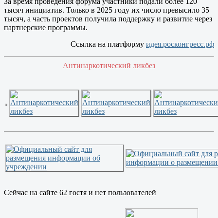
За время проведения форума участники подали более 120
тысяч инициатив. Только в 2025 году их число превысило 35
тысяч, а часть проектов получила поддержку и развитие через
партнерские программы.
Ссылка на платформу
идея.росконгресс.рф
Антинаркотический ликбез
Сейчас на сайте 62 гостя и нет пользователей