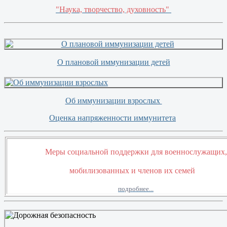
"Наука, творчество, духовность"
О плановой иммунизации детей
Об иммунизации взрослых
Оценка напряженности иммунитета
Меры социальной поддержки для военнослужащих
мобилизованных и членов их семей
подробнее...