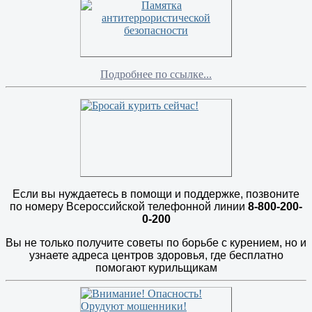
Подробнее по ссылке...
Если вы нуждаетесь в помощи и поддержке, позвоните
по номеру Всероссийской телефонной линии
8-800-200-
0-200
Вы не только получите советы по борьбе с курением, но и
узнаете адреса центров здоровья, где бесплатно
помогают курильщикам