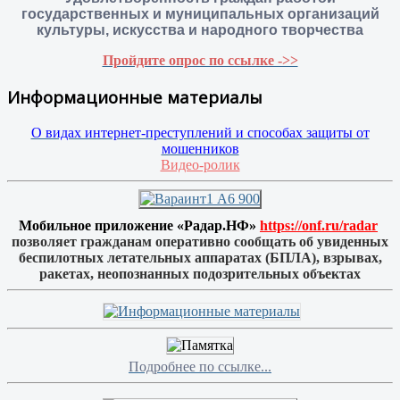
государственных и муниципальных организаций
культуры, искусства и народного творчества
Пройдите опрос по ссылке ->>
Информационные материалы
О видах интернет-преступлений и способах защиты от
мошенников
Видео-ролик
Мобильное приложение «Радар.НФ»
https://onf.ru/radar
позволяет гражданам оперативно сообщать об увиденных
беспилотных летательных аппаратах (БПЛА), взрывах,
ракетах, неопознанных подозрительных объектах
Подробнее по ссылке...