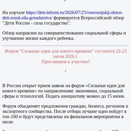
На портале
https://deti-inform.ru/2026/07/25/vserossijskij-obzor-
deti-rossii-sila-gosudarstva/
формируется Всероссийский обзор
"Дети России - сила государства".
Обзор направлен на совершенствование социальной сферы и
улучшение жизни каждого ребенка.
Форум "Сильные идеи для нового времени" состоится 22-23
июля 2026 г.
Приглашаем к участию!
В России открыт прием заявок на форум «Сильные идеи для
нового времени» по направлениям: экономики, социальной
сферы и технологий. Подать инициативу можно до 15 июня.
Форум объединяет предложения граждан, бизнеса, регионов и
экспертного сообщества. После отбора лучшие идеи войдут в
топ-100 и будут представлены на финальном мероприятии в
июле.