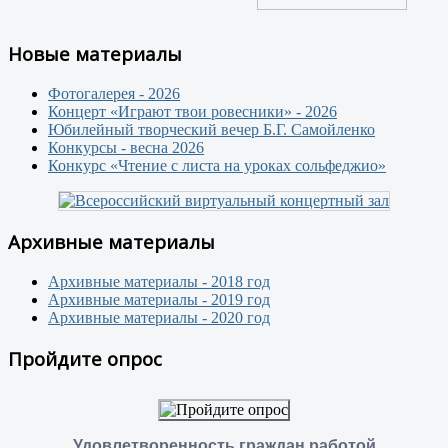
Новые материалы
Фотогалерея - 2026
Концерт «Играют твои ровесники» - 2026
Юбилейный творческий вечер Б.Г. Самойленко
Конкурсы - весна 2026
Конкурс «Чтение с листа на уроках сольфеджио»
Архивные материалы
Архивные материалы - 2018 год
Архивные материалы - 2019 год
Архивные материалы - 2020 год
Пройдите опрос
Удовлетворенность граждан работой