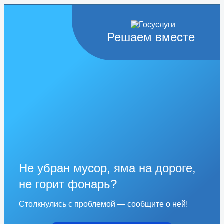
Решаем вместе
Не убран мусор, яма на дороге,
не горит фонарь?
Столкнулись с проблемой — сообщите о ней!