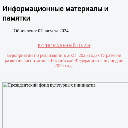
Информационные материалы и
памятки
Обновлено: 07 августа 2024
РЕГИОНАЛЬНЫЙ ПЛАН
мероприятий по реализации в 2021–2025 годах Стратегии
развития воспитания в Российской Федерации на период до
2025 года