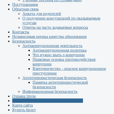
Поступающим
Обратная связь
Анкета для родителей
О получении консультаций по оказываемым
услугам
Ответы на часто задаваемые вопросы
Контакты
Независимая оценка качества образования
Безопасность
Антикоррупционная деятельность
Антикоррупционная политика
Что нужно знать о коррупции
Правовые основы противодействия
коррупции
Взяточничество - опасное коррупционное
преступление
Антитеррористическая безопасность
Памятка антитеррористической
безопасности
Информационная безопасность
Охрана труда
Информационные материалы и памятки
Карта сайта
Купить билет