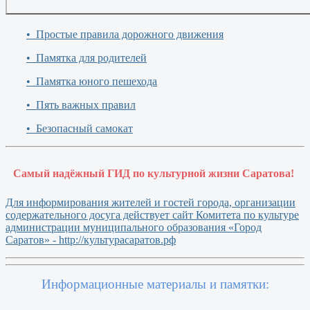
• Простые правила дорожного движения
• Памятка для родителей
• Памятка юного пешехода
• Пять важных правил
• Безопасный самокат
Самый надёжный ГИД по культурной жизни Саратова!
Для информирования жителей и гостей города, организации
содержательного досуга действует сайт Комитета по культуре
администрации муниципального образования «Город
Саратов» - http://культурасаратов.рф
Информационные материалы и памятки: