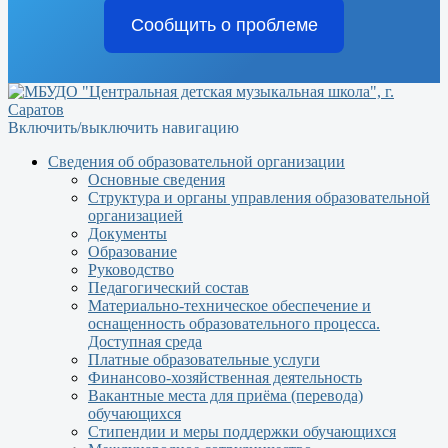
Сообщить о проблеме
Включить/выключить навигацию
Сведения об образовательной организации
Основные сведения
Структура и органы управления образовательной
организацией
Документы
Образование
Руководство
Педагогический состав
Материально-техническое обеспечение и
оснащенность образовательного процесса.
Доступная среда
Платные образовательные услуги
Финансово-хозяйственная деятельность
Вакантные места для приёма (перевода)
обучающихся
Стипендии и меры поддержки обучающихся