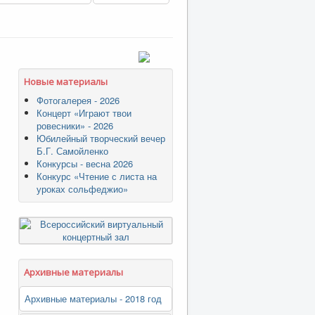
Новые материалы
Фотогалерея - 2026
Концерт «Играют твои
ровесники» - 2026
Юбилейный творческий вечер
Б.Г. Самойленко
Конкурсы - весна 2026
Конкурс «Чтение с листа на
уроках сольфеджио»
Архивные материалы
Архивные материалы - 2018 год