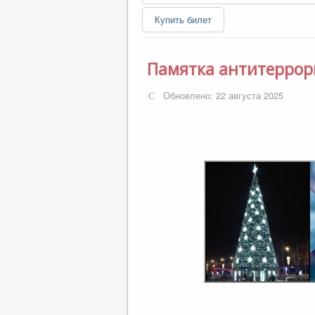
Купить билет
Памятка антитеррор
Обновлено: 22 августа 2025