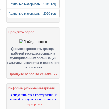
Архивные материалы - 2019 год
Архивные материалы - 2020 год
Пройдите опрос
Удовлетворенность граждан
работой государственных и
муниципальных организаций
культуры, искусства и народного
творчества
Пройдите опрос по ссылке ->>
Информационные материалы
О видах интернет-преступлений и
способах защиты от мошенников
Видео-ролик
ф