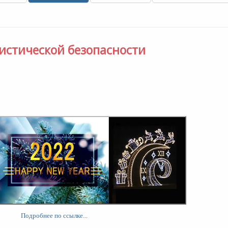
истической безопасности
Подробнее по ссылке...