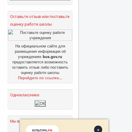
Оставьте отзыв или поставьте
оценку работе школы
На официальном сайте для
размещения информации об
учреждениях
bus.gov.ru
предоставляется возможность
оставить отзыв либо поставить
оценку работе школы
Перейдите по ссылке...
Одноклассники
Мы в соцсетях