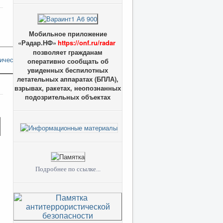
Мобильное приложение
«Радар.НФ»
https://onf.ru/radar
позволяет гражданам
оперативно сообщать об
увиденных беспилотных
летательных аппаратах (БПЛА),
взрывах, ракетах, неопознанных
подозрительных объектах
Подробнее по ссылке...