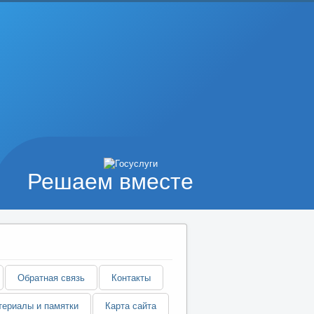
Решаем вместе
Обратная связь
Контакты
ериалы и памятки
Карта сайта