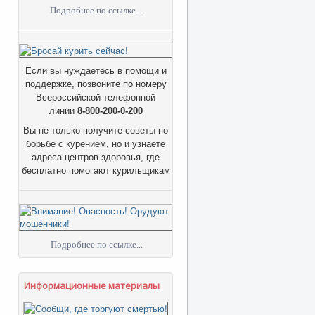
Подробнее по ссылке...
Если вы нуждаетесь в помощи и
поддержке, позвоните по номеру
Всероссийской телефонной
линии
8-800-200-0-200
Вы не только получите советы по
борьбе с курением, но и узнаете
адреса центров здоровья, где
бесплатно помогают курильщикам
Подробнее по ссылке...
Информационные материалы