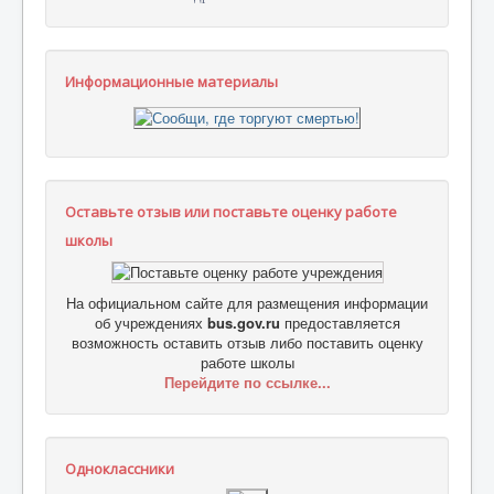
Информационные материалы
Оставьте отзыв или поставьте оценку работе
школы
На официальном сайте для размещения информации
об учреждениях
bus.gov.ru
предоставляется
возможность оставить отзыв либо поставить оценку
работе школы
Перейдите по ссылке...
Одноклассники