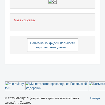
Мы в соцсетях
Политика конфиденциальности
персональных данных
© 2026 МБУДО "Центральная детская музыкальная
Наверх
школа", г. Саратов