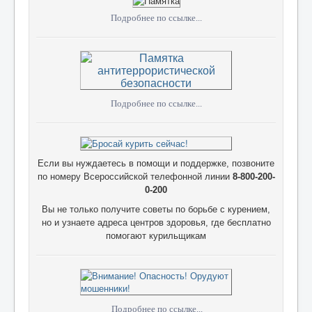
Подробнее по ссылке...
Подробнее по ссылке...
Если вы нуждаетесь в помощи и поддержке, позвоните
по номеру Всероссийской телефонной линии
8-800-200-
0-200
Вы не только получите советы по борьбе с курением,
но и узнаете адреса центров здоровья, где бесплатно
помогают курильщикам
Подробнее по ссылке...