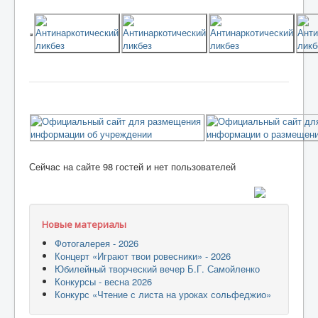
Сейчас на сайте 98 гостей и нет пользователей
Новые материалы
Фотогалерея - 2026
Концерт «Играют твои ровесники» - 2026
Юбилейный творческий вечер Б.Г. Самойленко
Конкурсы - весна 2026
Конкурс «Чтение с листа на уроках сольфеджио»