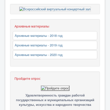
Архивные материалы
Архивные материалы - 2018 год
Архивные материалы - 2019 год
Архивные материалы - 2020 год
Пройдите опрос
Удовлетворенность граждан работой
государственных и муниципальных организаций
культуры, искусства и народного творчества