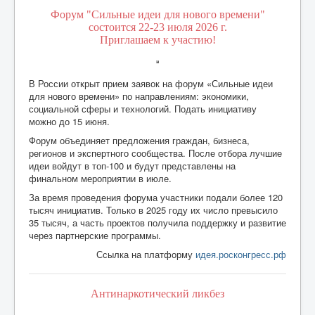
Форум "Сильные идеи для нового времени"
состоится 22-23 июля 2026 г.
Приглашаем к участию!
В России открыт прием заявок на форум «Сильные идеи
для нового времени» по направлениям: экономики,
социальной сферы и технологий. Подать инициативу
можно до 15 июня.
Форум объединяет предложения граждан, бизнеса,
регионов и экспертного сообщества. После отбора лучшие
идеи войдут в топ-100 и будут представлены на
финальном мероприятии в июле.
За время проведения форума участники подали более 120
тысяч инициатив. Только в 2025 году их число превысило
35 тысяч, а часть проектов получила поддержку и развитие
через партнерские программы.
Ссылка на платформу
идея.росконгресс.рф
Антинаркотический ликбез