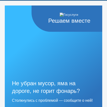
Решаем вместе
Не убран мусор, яма на
дороге, не горит фонарь?
Столкнулись с проблемой — сообщите о ней!