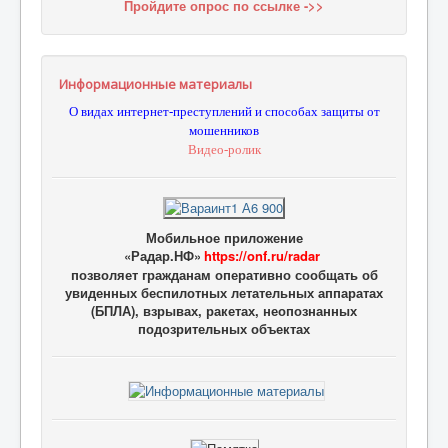
Пройдите опрос по ссылке ->>
Информационные материалы
О видах интернет-преступлений и способах защиты от
мошенников
Видео-ролик
Мобильное приложение
«Радар.НФ»
https://onf.ru/radar
позволяет гражданам оперативно сообщать об
увиденных беспилотных летательных аппаратах
(БПЛА), взрывах, ракетах, неопознанных
подозрительных объектах