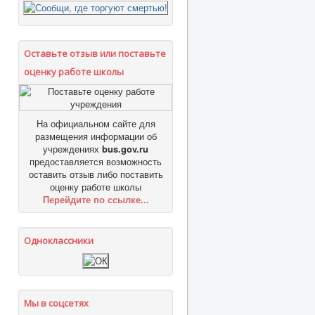
Оставьте отзыв или поставьте
оценку работе школы
На официальном сайте для
размещения информации об
учреждениях
bus.gov.ru
предоставляется возможность
оставить отзыв либо поставить
оценку работе школы
Перейдите по ссылке...
Одноклассники
Мы в соцсетях