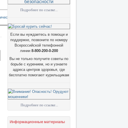
Подробнее по ссылке...
Если вы нуждаетесь в помощи и
поддержке, позвоните по номеру
Всероссийской телефонной
линии
8-800-200-0-200
Вы не только получите советы по
борьбе с курением, но и узнаете
адреса центров здоровья, где
бесплатно помогают курильщикам
Подробнее по ссылке...
Информационные материалы