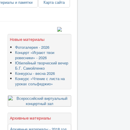
ериалы и памятки
Карта сайта
Новые материалы
Фотогалерея - 2026
Концерт «Играют твои
ровесники» - 2026
Юбилейный творческий вечер
Б.Г. Самойленко
Конкурсы - весна 2026
Конкурс «Чтение с листа на
уроках сольфеджио»
Архивные материалы
Архивные материалы - 2018 год