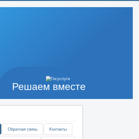
Решаем вместе
Обратная связь
Контакты