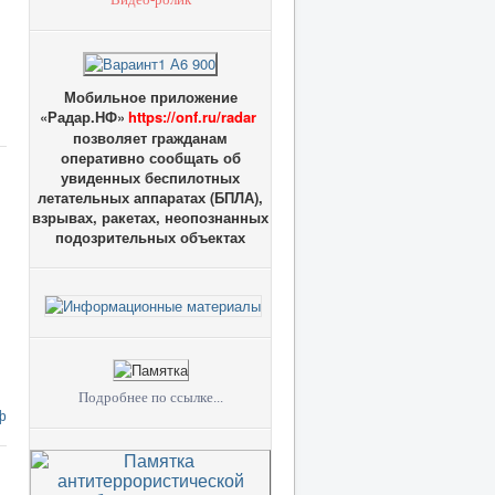
Мобильное приложение
«Радар.НФ»
https://onf.ru/radar
позволяет гражданам
оперативно сообщать об
увиденных беспилотных
летательных аппаратах (БПЛА),
взрывах, ракетах, неопознанных
подозрительных объектах
Подробнее по ссылке...
ф