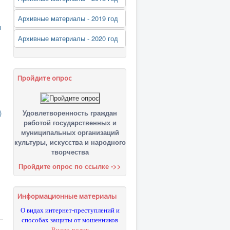
Архивные материалы - 2019 год
м
Архивные материалы - 2020 год
Пройдите опрос
)
Удовлетворенность граждан
работой государственных и
муниципальных организаций
культуры, искусства и народного
творчества
Пройдите опрос по ссылке ->>
Информационные материалы
О видах интернет-преступлений и
способах защиты от мошенников
Видео-ролик