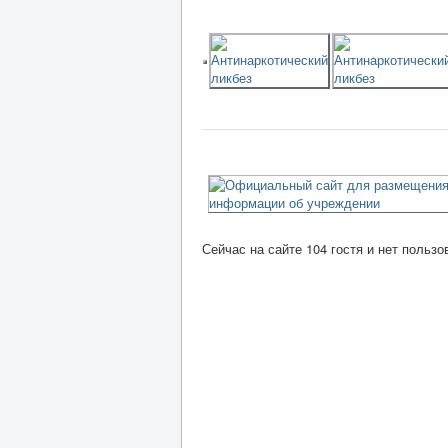
Сейчас на сайте 104 гостя и нет пользо