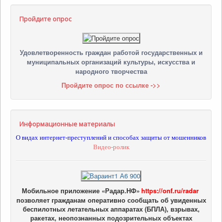
Пройдите опрос
Удовлетворенность граждан работой государственных и
муниципальных организаций культуры, искусства и
народного творчества
Пройдите опрос по ссылке ->>
Информационные материалы
О видах интернет-преступлений и способах защиты от мошенников
Видео-ролик
Мобильное приложение «Радар.НФ»
https://onf.ru/radar
позволяет гражданам оперативно сообщать об увиденных
беспилотных летательных аппаратах (БПЛА), взрывах,
ракетах, неопознанных подозрительных объектах