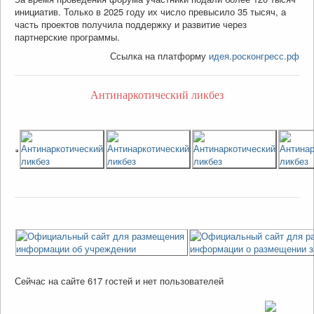
инициатив. Только в 2025 году их число превысило 35 тысяч, а
часть проектов получила поддержку и развитие через
партнерские программы.
Ссылка на платформу
идея.росконгресс.рф
Антинаркотический ликбез
Сейчас на сайте 617 гостей и нет пользователей