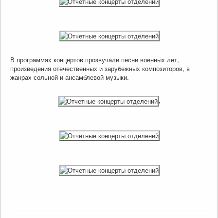
В программах концертов прозвучали песни военных лет,
произведения отечественных и зарубежных композиторов, в
жанрах сольной и ансамблевой музыки.
,