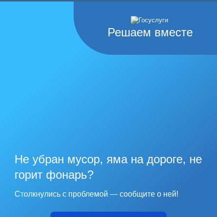
Решаем вместе
Не убран мусор, яма на дороге, не
горит фонарь?
Столкнулись с проблемой — сообщите о ней!