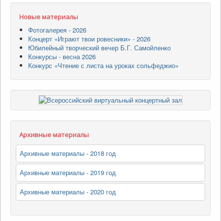
Новые материалы
Фотогалерея - 2026
Концерт «Играют твои ровесники» - 2026
Юбилейный творческий вечер Б.Г. Самойленко
Конкурсы - весна 2026
Конкурс «Чтение с листа на уроках сольфеджио»
Архивные материалы
Архивные материалы - 2018 год
Архивные материалы - 2019 год
Архивные материалы - 2020 год