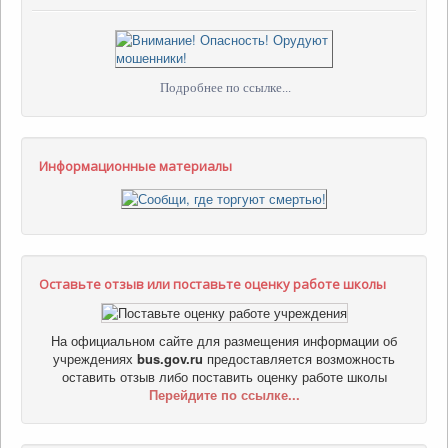
Подробнее по ссылке...
Информационные материалы
Оставьте отзыв или поставьте оценку работе школы
На официальном сайте для размещения информации об
учреждениях
bus.gov.ru
предоставляется возможность
оставить отзыв либо поставить оценку работе школы
Перейдите по ссылке...