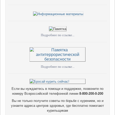
Подробнее по ссылке...
Подробнее по ссылке...
Если вы нуждаетесь в помощи и поддержке, позвоните по
номеру Всероссийской телефонной линии
8-800-200-0-200
Вы не только получите советы по борьбе с курением, но и
узнаете адреса центров здоровья, где бесплатно помогают
курильщикам