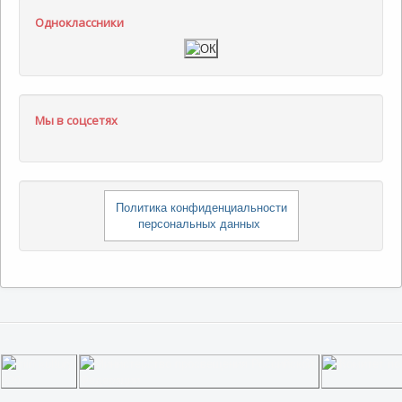
Одноклассники
Мы в соцсетях
Политика конфиденциальности
персональных данных